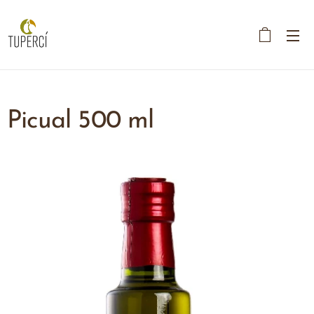
Picual 500 ml